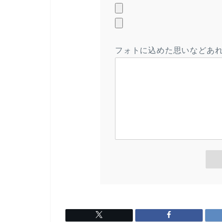
フォトに込めた思いなどあ