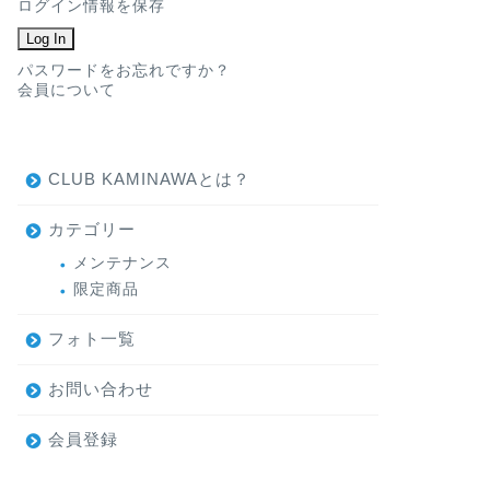
ログイン情報を保存
パスワードをお忘れですか？
会員について
CLUB KAMINAWAとは？
カテゴリー
メンテナンス
限定商品
フォト一覧
お問い合わせ
会員登録