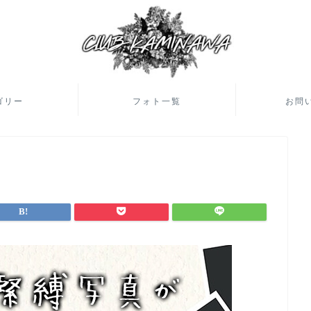
ゴリー
フォト一覧
お問