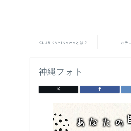
CLUB KAMINAWAとは？
カテ
神縄フォト