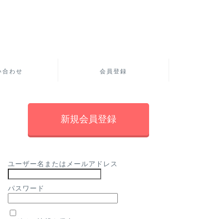
い合わせ
会員登録
新規会員登録
ユーザー名またはメールアドレス
パスワード