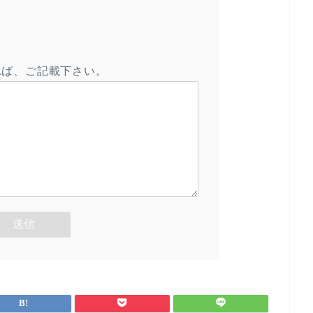
れば、ご記載下さい。