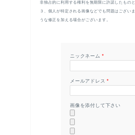
非独占的に利用する権利を無期限に許諾したもの
３、個人が特定される画像などでも問題はござい
うな修正を加える場合がございます。
ニックネーム
*
メールアドレス
*
画像を添付して下さい