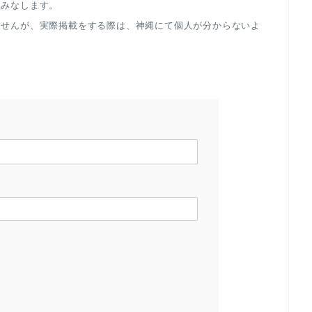
とみなします。
ませんが、実際掲載をする際は、神縄にて個人が分からないよ